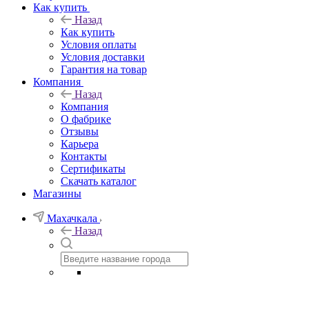
Как купить
Назад
Как купить
Условия оплаты
Условия доставки
Гарантия на товар
Компания
Назад
Компания
О фабрике
Отзывы
Карьера
Контакты
Сертификаты
Скачать каталог
Магазины
Махачкала
Назад