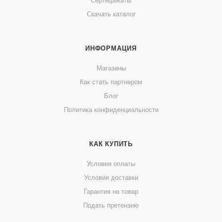
Сертификаты
Скачать каталог
ИНФОРМАЦИЯ
Магазины
Как стать партнером
Блог
Политика конфиденциальности
КАК КУПИТЬ
Условия оплаты
Условия доставки
Гарантия на товар
Подать претензию