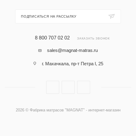
ПОДПИСАТЬСЯ НА РАССЫЛКУ
8 800 707 02 02
ЗАКАЗАТЬ ЗВОНОК
sales@magnat-matras.ru
г. Махачкала, пр-т Петра I, 25
2026 © Фабрика матрасов "MAGNAT" - интернет-магазин