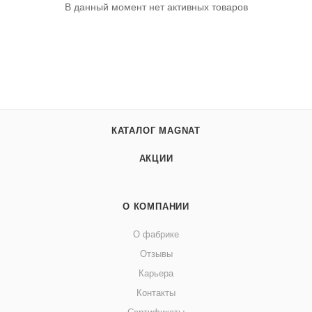
В данный момент нет активных товаров
КАТАЛОГ MAGNAT
АКЦИИ
О КОМПАНИИ
О фабрике
Отзывы
Карьера
Контакты