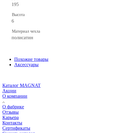
195
Высота
6
Материал чехла
полисатин
Похожие товары
Аксессуары
Каталог MAGNAT
Акции
О компании
О фабрике
Отзывы
Карьера
Контакты
Сертификаты