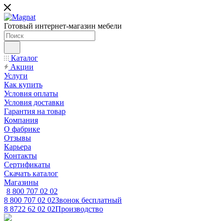
Готовый интернет-магазин мебели
Каталог
Акции
Услуги
Как купить
Условия оплаты
Условия доставки
Гарантия на товар
Компания
О фабрике
Отзывы
Карьера
Контакты
Сертификаты
Скачать каталог
Магазины
8 800 707 02 02
8 800 707 02 02
Звонок бесплатный
8 8722 62 02 02
Производство