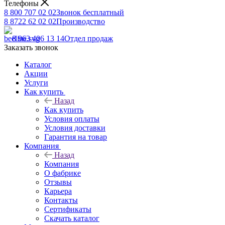
Телефоны
8 800 707 02 02
Звонок бесплатный
8 8722 62 02 02
Производство
8 963 406 13 14
Отдел продаж
Заказать звонок
Каталог
Акции
Услуги
Как купить
Назад
Как купить
Условия оплаты
Условия доставки
Гарантия на товар
Компания
Назад
Компания
О фабрике
Отзывы
Карьера
Контакты
Сертификаты
Скачать каталог