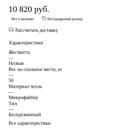
10 820
руб.
Нет в наличии
Нестандартный размер
Рассчитать доставку
Характеристики
Жесткость
—
Низкая
Вес на спальное место, кг
—
50
Материал чехла
—
Микрофайбер
Тип
—
Беспружинный
Все характеристики