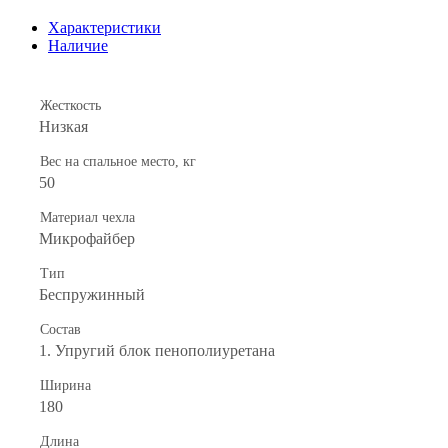
Характеристики
Наличие
Жесткость
Низкая
Вес на спальное место, кг
50
Материал чехла
Микрофайбер
Тип
Беспружинный
Состав
1. Упругий блок пенополиуретана
Ширина
180
Длина