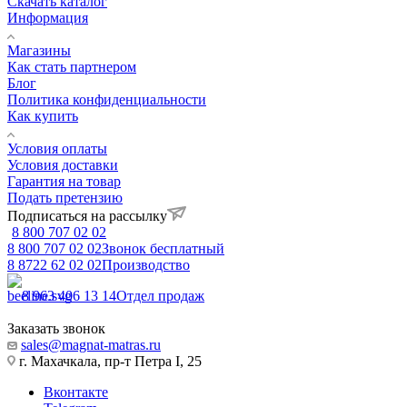
Скачать каталог
Информация
Магазины
Как стать партнером
Блог
Политика конфиденциальности
Как купить
Условия оплаты
Условия доставки
Гарантия на товар
Подать претензию
Подписаться на рассылку
8 800 707 02 02
8 800 707 02 02
Звонок бесплатный
8 8722 62 02 02
Производство
8 963 406 13 14
Отдел продаж
Заказать звонок
sales@magnat-matras.ru
г. Махачкала, пр-т Петра I, 25
Вконтакте