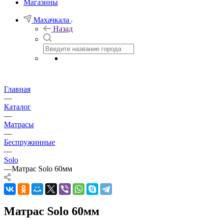
Магазины
Махачкала
Назад
Главная
—
Каталог
—
Матрасы
—
Беспружинные
—
Solo
—
Матрас Solo 60мм
Матрас Solo 60мм