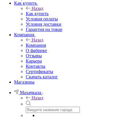
Как купить
Назад
Как купить
Условия оплаты
Условия доставки
Гарантия на товар
Компания
Назад
Компания
О фабрике
Отзывы
Карьера
Контакты
Сертификаты
Скачать каталог
Магазины
Махачкала
Назад