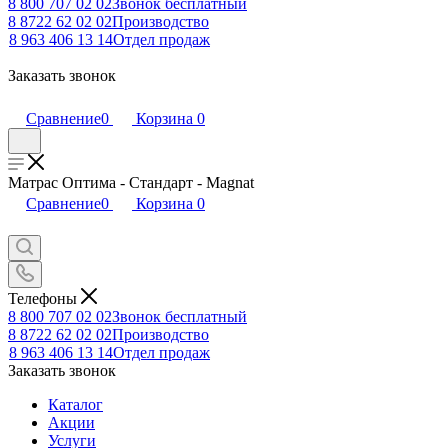
8 800 707 02 02
Звонок бесплатный
8 8722 62 02 02
Производство
8 963 406 13 14
Отдел продаж
Заказать звонок
Сравнение
0
Корзина
0
Матрас Оптима - Стандарт - Magnat
Сравнение
0
Корзина
0
Телефоны
8 800 707 02 02
Звонок бесплатный
8 8722 62 02 02
Производство
8 963 406 13 14
Отдел продаж
Заказать звонок
Каталог
Акции
Услуги