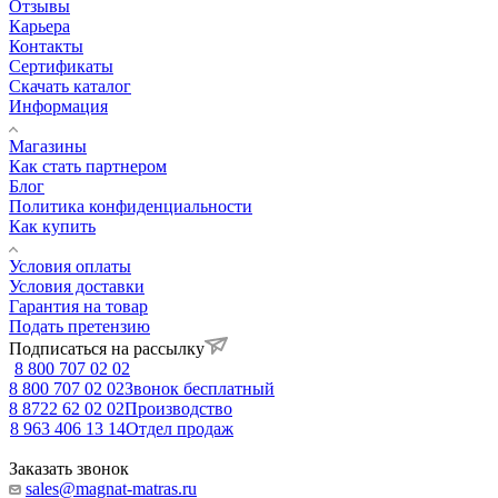
Отзывы
Карьера
Контакты
Сертификаты
Скачать каталог
Информация
Магазины
Как стать партнером
Блог
Политика конфиденциальности
Как купить
Условия оплаты
Условия доставки
Гарантия на товар
Подать претензию
Подписаться на рассылку
8 800 707 02 02
8 800 707 02 02
Звонок бесплатный
8 8722 62 02 02
Производство
8 963 406 13 14
Отдел продаж
Заказать звонок
sales@magnat-matras.ru