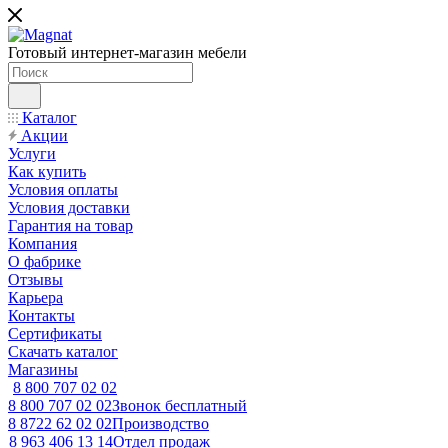
Готовый интернет-магазин мебели
Каталог
Акции
Услуги
Как купить
Условия оплаты
Условия доставки
Гарантия на товар
Компания
О фабрике
Отзывы
Карьера
Контакты
Сертификаты
Скачать каталог
Магазины
8 800 707 02 02
8 800 707 02 02
Звонок бесплатный
8 8722 62 02 02
Производство
8 963 406 13 14
Отдел продаж