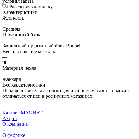
условия заказа
Рассчитать доставку
Характеристики
Жесткость
—
Средняя
Пружинный блок
—
Зависимый пружинный блок Bonnell
Вес на спальное место, кг
—
90
Материал чехла
—
Жаккард
Все характеристики
Цена действительна только для интернет-магазина и может
отличаться от цен в розничных магазинах
Каталог MAGNAT
Акции
О компании
О фабрике