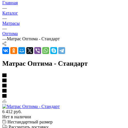
Главная
—
Каталог
—
Матрасы
—
Оптима
—
Матрас Оптима - Стандарт
Матрас Оптима - Стандарт
6 412
руб.
Нет в наличии
Нестандартный размер
Рассчитать доставку