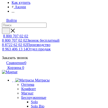
Как купить
Акции
...
Войти
8 800 707 02 02
8 800 707 02 02
Звонок бесплатный
8 8722 62 02 02
Производство
8 963 406 13 14
Отдел продаж
Заказать звонок
Сравнение
0
Корзина
0
Матрасы
Оптима
Комфорт
Магнат
Беспружинные
Solo
Solo Bio