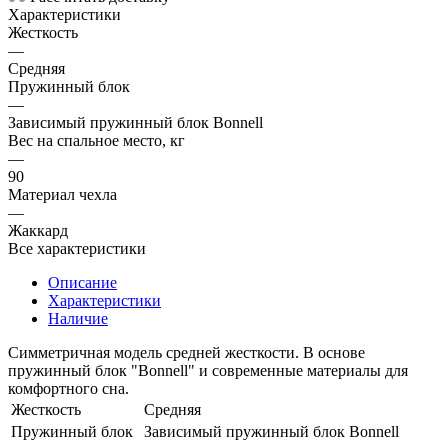
Характеристики
Жесткость
—
Средняя
Пружинный блок
—
Зависимый пружинный блок Bonnell
Вес на спальное место, кг
—
90
Материал чехла
—
Жаккард
Все характеристики
Описание
Характеристики
Наличие
Симметричная модель средней жесткости. В основе
пружинный блок "Bonnell" и современные материалы для
комфортного сна.
Жесткость
Средняя
Пружинный блок
Зависимый пружинный блок Bonnell