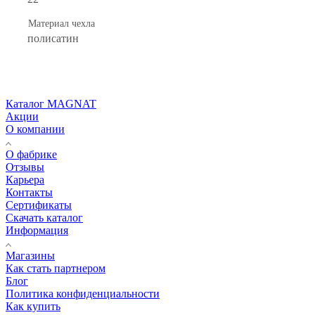
Материал чехла
полисатин
Каталог MAGNAT
Акции
О компании
О фабрике
Отзывы
Карьера
Контакты
Сертификаты
Скачать каталог
Информация
Магазины
Как стать партнером
Блог
Политика конфиденциальности
Как купить