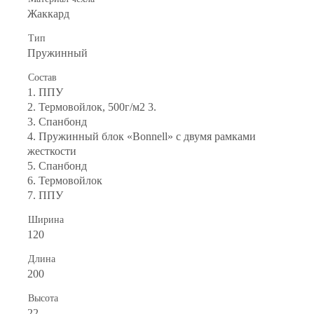
Жаккард
Тип
Пружинный
Состав
1. ППУ
2. Термовойлок, 500г/м2 3.
3. Спанбонд
4. Пружинный блок «Bonnell» с двумя рамками
жесткости
5. Спанбонд
6. Термовойлок
7. ППУ
Ширина
120
Длина
200
Высота
22