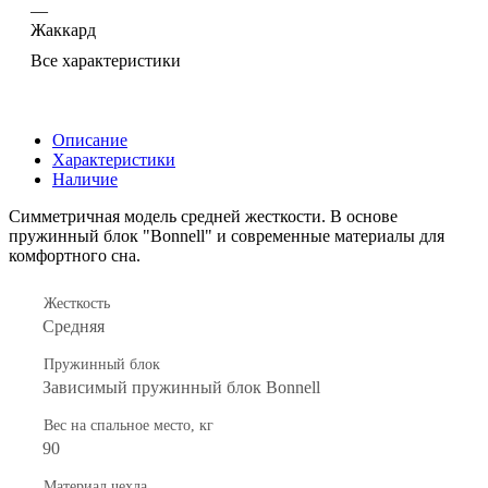
—
Жаккард
Все характеристики
Описание
Характеристики
Наличие
Симметричная модель средней жесткости. В основе
пружинный блок "Bonnell" и современные материалы для
комфортного сна.
Жесткость
Средняя
Пружинный блок
Зависимый пружинный блок Bonnell
Вес на спальное место, кг
90
Материал чехла