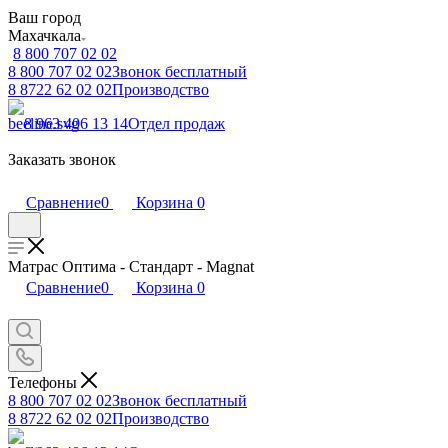
Ваш город
Махачкала
8 800 707 02 02
8 800 707 02 02
Звонок бесплатный
8 8722 62 02 02
Производство
8 963 406 13 14
Отдел продаж
Заказать звонок
Сравнение
0
Корзина
0
Матрас Оптима - Стандарт - Magnat
Сравнение
0
Корзина
0
Телефоны
8 800 707 02 02
Звонок бесплатный
8 8722 62 02 02
Производство