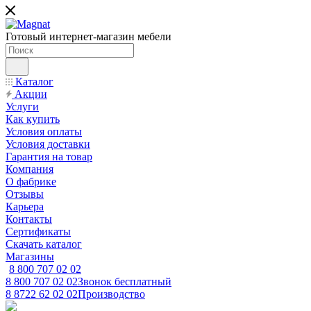
Готовый интернет-магазин мебели
Каталог
Акции
Услуги
Как купить
Условия оплаты
Условия доставки
Гарантия на товар
Компания
О фабрике
Отзывы
Карьера
Контакты
Сертификаты
Скачать каталог
Магазины
8 800 707 02 02
8 800 707 02 02
Звонок бесплатный
8 8722 62 02 02
Производство