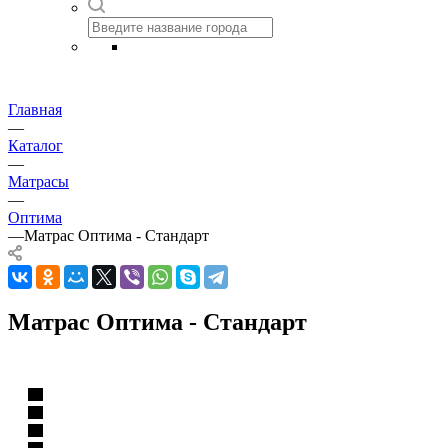
Главная
—
Каталог
—
Матрасы
—
Оптима
—
Матрас Оптима - Стандарт
Матрас Оптима - Стандарт