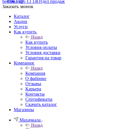
8 963 406 13 14
Отдел продаж
Заказать звонок
Каталог
Акции
Услуги
Как купить
Назад
Как купить
Условия оплаты
Условия доставки
Гарантия на товар
Компания
Назад
Компания
О фабрике
Отзывы
Карьера
Контакты
Сертификаты
Скачать каталог
Магазины
Махачкала
Назад