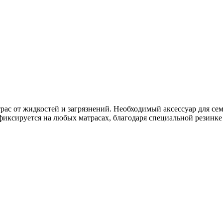
 от жидкостей и загрязнений. Необходимый аксессуар для семей
иксируется на любых матрасах, благодаря специальной резинке