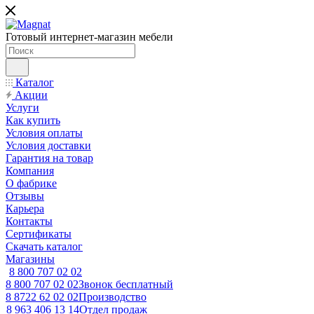
Готовый интернет-магазин мебели
Каталог
Акции
Услуги
Как купить
Условия оплаты
Условия доставки
Гарантия на товар
Компания
О фабрике
Отзывы
Карьера
Контакты
Сертификаты
Скачать каталог
Магазины
8 800 707 02 02
8 800 707 02 02
Звонок бесплатный
8 8722 62 02 02
Производство
8 963 406 13 14
Отдел продаж