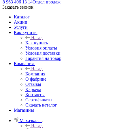
8 963 406 13 14
Отдел продаж
Заказать звонок
Каталог
Акции
Услуги
Как купить
Назад
Как купить
Условия оплаты
Условия доставки
Гарантия на товар
Компания
Назад
Компания
О фабрике
Отзывы
Карьера
Контакты
Сертификаты
Скачать каталог
Магазины
Махачкала
Назад