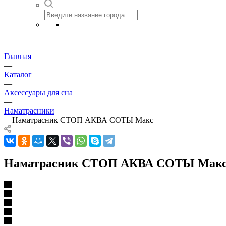
Главная
—
Каталог
—
Аксессуары для сна
—
Наматрасники
—
Наматрасник СТОП АКВА СОТЫ Макс
Наматрасник СТОП АКВА СОТЫ Мак