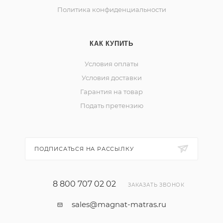
Политика конфиденциальности
КАК КУПИТЬ
Условия оплаты
Условия доставки
Гарантия на товар
Подать претензию
ПОДПИСАТЬСЯ НА РАССЫЛКУ
8 800 707 02 02
ЗАКАЗАТЬ ЗВОНОК
sales@magnat-matras.ru