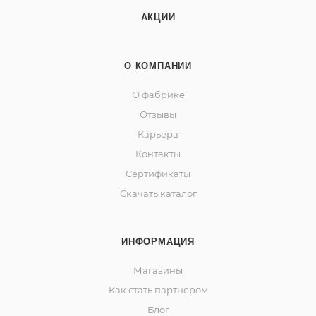
АКЦИИ
О КОМПАНИИ
О фабрике
Отзывы
Карьера
Контакты
Сертификаты
Скачать каталог
ИНФОРМАЦИЯ
Магазины
Как стать партнером
Блог