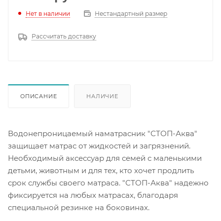
Нет в наличии
Нестандартный размер
Рассчитать доставку
ОПИСАНИЕ
НАЛИЧИЕ
Водонепроницаемый наматрасник "СТОП-Аква"
защищает матрас от жидкостей и загрязнений.
Необходимый аксессуар для семей с маленькими
детьми, животным и для тех, кто хочет продлить
срок службы своего матраса. "СТОП-Аква" надежно
фиксируется на любых матрасах, благодаря
специальной резинке на боковинах.