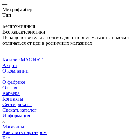
—
Микрофайбер
Тип
—
Беспружинный
Все характеристики
Цена действительна только для интернет-магазина и может
отличаться от цен в розничных магазинах
Каталог MAGNAT
Акции
О компании
О фабрике
Отзывы
Карьера
Контакты
Сертификаты
Скачать каталог
Информация
Магазины
Как стать партнером
Блог