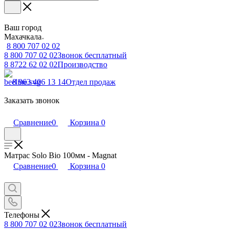
Ваш город
Махачкала
8 800 707 02 02
8 800 707 02 02
Звонок бесплатный
8 8722 62 02 02
Производство
8 963 406 13 14
Отдел продаж
Заказать звонок
Сравнение
0
Корзина
0
Матрас Solo Bio 100мм - Magnat
Сравнение
0
Корзина
0
Телефоны
8 800 707 02 02
Звонок бесплатный