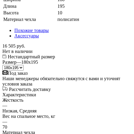
Длина
195
Высота
10
Материал чехла
полисатин
Похожие товары
Аксессуары
16 505
руб.
Нет в наличии
Нестандартный размер
Размер
—
180x195
Под заказ
Наши менеджеры обязательно свяжутся с вами и уточнят
условия заказа
Рассчитать доставку
Характеристики
Жесткость
—
Низкая, Средняя
Вес на спальное место, кг
—
70
Материал чехла