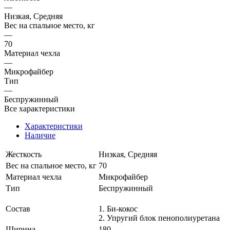
—
Низкая, Средняя
Вес на спальное место, кг
—
70
Материал чехла
—
Микрофайбер
Тип
—
Беспружинный
Все характеристики
Характеристики
Наличие
Жесткость
Низкая, Средняя
Вес на спальное место, кг
70
Материал чехла
Микрофайбер
Тип
Беспружинный
Состав
1. Би-кокос
2. Упругий блок пенополиуретана
Ширина
180