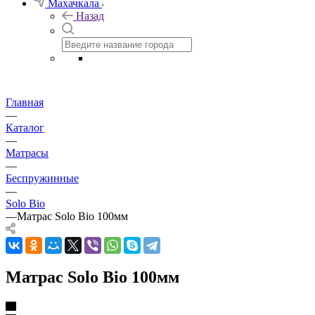
Махачкала
Назад
Главная
—
Каталог
—
Матрасы
—
Беспружинные
—
Solo Bio
—
Матрас Solo Bio 100мм
Матрас Solo Bio 100мм