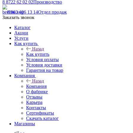
8 8722 62 02 02
Производство
8 963 406 13 14
Отдел продаж
Заказать звонок
Каталог
Акции
Услуги
Как купить
Назад
Как купить
Условия оплаты
Условия доставки
Гарантия на товар
Компания
Назад
Компания
О фабрике
Отзывы
Карьера
Контакты
Сертификаты
Скачать каталог
Магазины