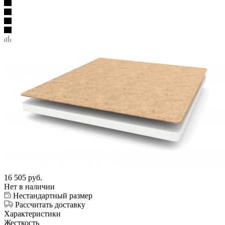
16 505
руб.
Нет в наличии
Нестандартный размер
Рассчитать доставку
Характеристики
Жесткость