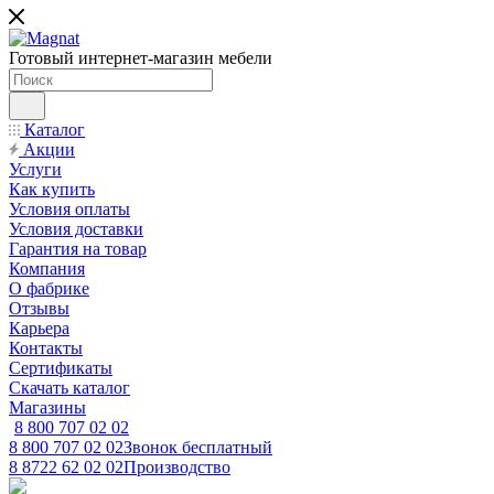
Готовый интернет-магазин мебели
Каталог
Акции
Услуги
Как купить
Условия оплаты
Условия доставки
Гарантия на товар
Компания
О фабрике
Отзывы
Карьера
Контакты
Сертификаты
Скачать каталог
Магазины
8 800 707 02 02
8 800 707 02 02
Звонок бесплатный
8 8722 62 02 02
Производство