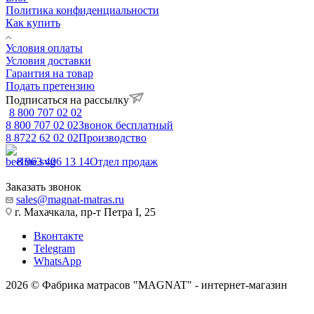
Политика конфиденциальности
Как купить
Условия оплаты
Условия доставки
Гарантия на товар
Подать претензию
Подписаться на рассылку
8 800 707 02 02
8 800 707 02 02
Звонок бесплатный
8 8722 62 02 02
Производство
8 963 406 13 14
Отдел продаж
Заказать звонок
sales@magnat-matras.ru
г. Махачкала, пр-т Петра I, 25
Вконтакте
Telegram
WhatsApp
2026 © Фабрика матрасов "MAGNAT" - интернет-магазин