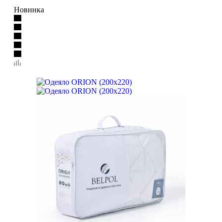
Новинка