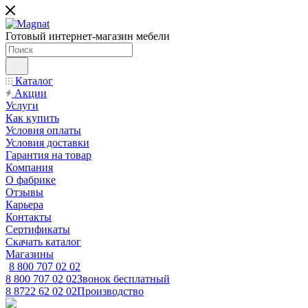
Готовый интернет-магазин мебели
Каталог
Акции
Услуги
Как купить
Условия оплаты
Условия доставки
Гарантия на товар
Компания
О фабрике
Отзывы
Карьера
Контакты
Сертификаты
Скачать каталог
Магазины
8 800 707 02 02
8 800 707 02 02
Звонок бесплатный
8 8722 62 02 02
Производство