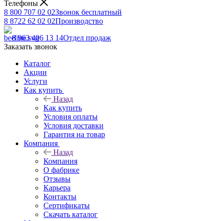
Телефоны
8 800 707 02 02
Звонок бесплатный
8 8722 62 02 02
Производство
8 963 406 13 14
Отдел продаж
Заказать звонок
Каталог
Акции
Услуги
Как купить
Назад
Как купить
Условия оплаты
Условия доставки
Гарантия на товар
Компания
Назад
Компания
О фабрике
Отзывы
Карьера
Контакты
Сертификаты
Скачать каталог