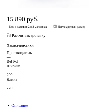
15 890
руб.
Есть в наличии
: 2
в 2 магазинах
Нестандартный размер
Рассчитать доставку
Характеристики
Производитель
—
Bel-Pol
Ширина
—
200
Длина
—
220
Описание