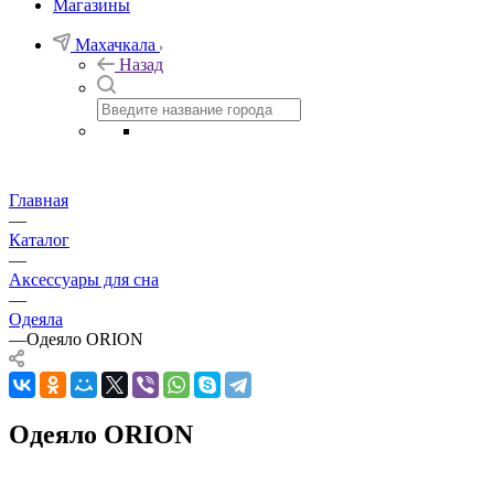
Магазины
Махачкала
Назад
Главная
—
Каталог
—
Аксессуары для сна
—
Одеяла
—
Одеяло ORION
Одеяло ORION