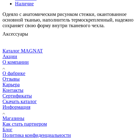
Наличие
Одеяло с анатомическим рисунком стежки, окантованное
основной тканью, наполнитель термоскрепленный, надежно
сохраняет свою форму внутри тканевого чехла.
Аксессуары
Каталог MAGNAT
Акции
О компании
О фабрике
Отзывы
Карьера
Контакты
Сертификаты
Скачать каталог
Информация
Магазины
Как стать партнером
Блог
Политика конфиденциальности