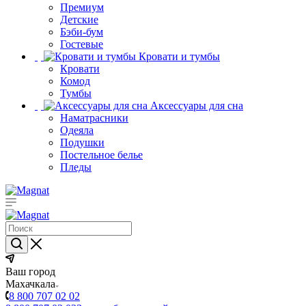
Премиум
Детские
Бэби-бум
Гостевые
Кровати и тумбы
Кровати
Комод
Тумбы
Аксессуары для сна
Наматрасники
Одеяла
Подушки
Постельное белье
Пледы
Ваш город
Махачкала
8 800 707 02 02