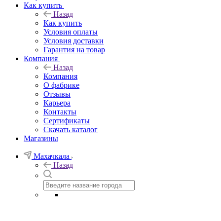
Как купить
Назад
Как купить
Условия оплаты
Условия доставки
Гарантия на товар
Компания
Назад
Компания
О фабрике
Отзывы
Карьера
Контакты
Сертификаты
Скачать каталог
Магазины
Махачкала
Назад