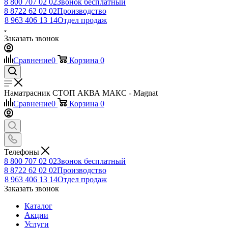
8 800 707 02 02
Звонок бесплатный
8 8722 62 02 02
Производство
8 963 406 13 14
Отдел продаж
Заказать звонок
Сравнение
0
Корзина
0
Наматрасник СТОП АКВА МАКС - Magnat
Сравнение
0
Корзина
0
Телефоны
8 800 707 02 02
Звонок бесплатный
8 8722 62 02 02
Производство
8 963 406 13 14
Отдел продаж
Заказать звонок
Каталог
Акции
Услуги