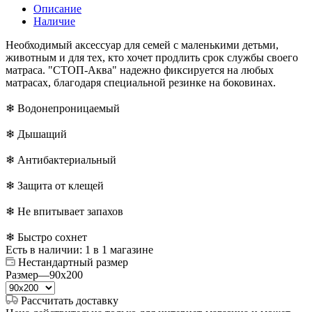
Описание
Наличие
Необходимый аксессуар для семей с маленькими детьми,
животным и для тех, кто хочет продлить срок службы своего
матраса. "СТОП-Аква" надежно фиксируется на любых
матрасах, благодаря специальной резинке на боковинах.
❄ Водонепроницаемый
❄ Дышащий
❄ Антибактериальный
❄ Защита от клещей
❄ Не впитывает запахов
❄ Быстро сохнет
Есть в наличии
: 1
в 1 магазине
Нестандартный размер
Размер
—
90x200
Рассчитать доставку