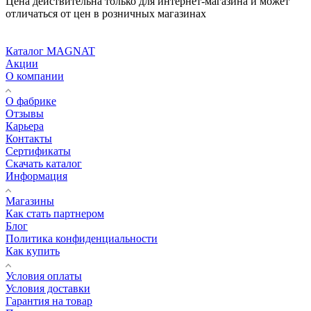
Цена действительна только для интернет-магазина и может
отличаться от цен в розничных магазинах
Каталог MAGNAT
Акции
О компании
О фабрике
Отзывы
Карьера
Контакты
Сертификаты
Скачать каталог
Информация
Магазины
Как стать партнером
Блог
Политика конфиденциальности
Как купить
Условия оплаты
Условия доставки
Гарантия на товар