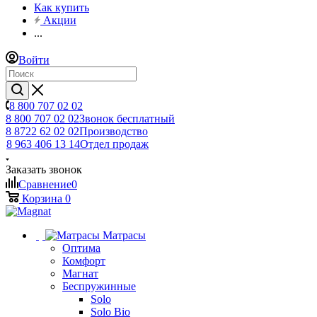
Как купить
Акции
...
Войти
8 800 707 02 02
8 800 707 02 02
Звонок бесплатный
8 8722 62 02 02
Производство
8 963 406 13 14
Отдел продаж
Заказать звонок
Сравнение
0
Корзина
0
Матрасы
Оптима
Комфорт
Магнат
Беспружинные
Solo
Solo Bio