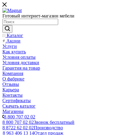
Готовый интернет-магазин мебели
Каталог
Акции
Услуги
Как купить
Условия оплаты
Условия доставки
Гарантия на товар
Компания
О фабрике
Отзывы
Карьера
Контакты
Сертификаты
Скачать каталог
Магазины
8 800 707 02 02
8 800 707 02 02
Звонок бесплатный
8 8722 62 02 02
Производство
8 963 406 13 14
Отдел продаж