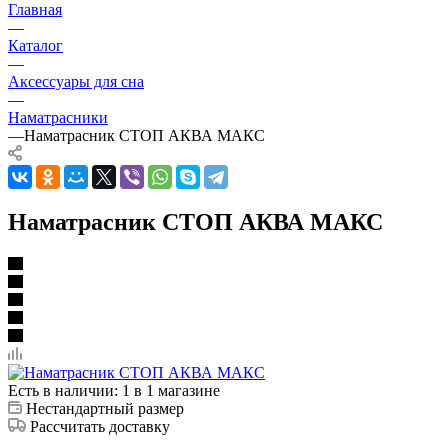
Главная
—
Каталог
—
Аксессуары для сна
—
Наматрасники
—
Наматрасник СТОП АКВА МАКС
Наматрасник СТОП АКВА МАКС
Есть в наличии
: 1
в 1 магазине
Нестандартный размер
Рассчитать доставку