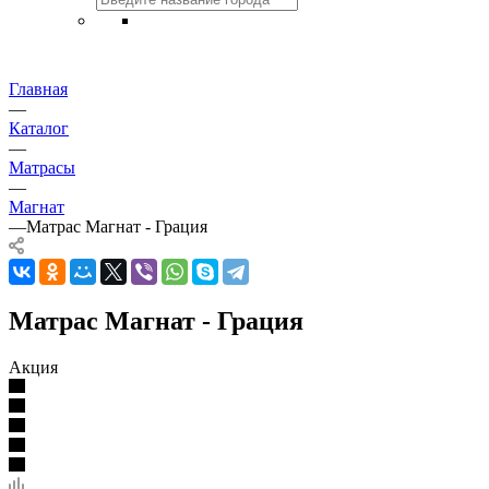
Главная
—
Каталог
—
Матрасы
—
Магнат
—
Матрас Магнат - Грация
Матрас Магнат - Грация
Акция