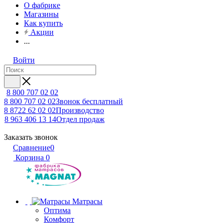
О фабрике
Магазины
Как купить
Акции
...
Войти
8 800 707 02 02
8 800 707 02 02
Звонок бесплатный
8 8722 62 02 02
Производство
8 963 406 13 14
Отдел продаж
Заказать звонок
Сравнение
0
Корзина
0
Матрасы
Оптима
Комфорт