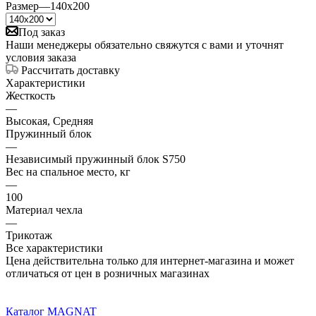
Размер
—
140x200
Под заказ
Наши менеджеры обязательно свяжутся с вами и уточнят
условия заказа
Рассчитать доставку
Характеристики
Жесткость
—
Высокая, Средняя
Пружинный блок
—
Независимый пружинный блок S750
Вес на спальное место, кг
—
100
Материал чехла
—
Трикотаж
Все характеристики
Цена действительна только для интернет-магазина и может
отличаться от цен в розничных магазинах
Каталог MAGNAT