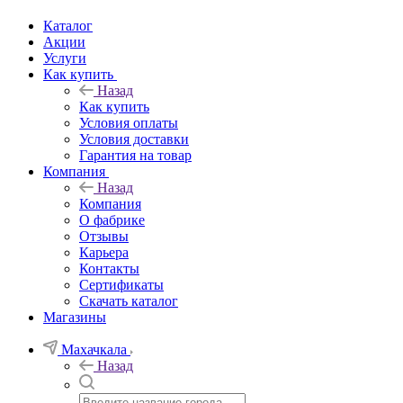
Каталог
Акции
Услуги
Как купить
Назад
Как купить
Условия оплаты
Условия доставки
Гарантия на товар
Компания
Назад
Компания
О фабрике
Отзывы
Карьера
Контакты
Сертификаты
Скачать каталог
Магазины
Махачкала
Назад