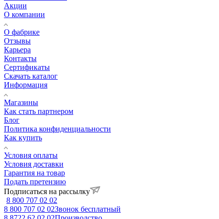
Акции
О компании
О фабрике
Отзывы
Карьера
Контакты
Сертификаты
Скачать каталог
Информация
Магазины
Как стать партнером
Блог
Политика конфиденциальности
Как купить
Условия оплаты
Условия доставки
Гарантия на товар
Подать претензию
Подписаться на рассылку
8 800 707 02 02
8 800 707 02 02
Звонок бесплатный
8 8722 62 02 02
Производство