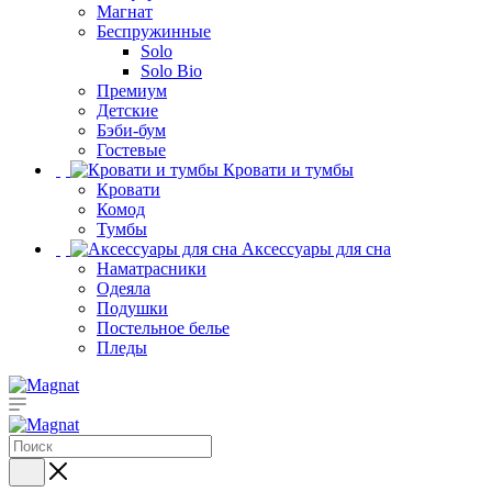
Магнат
Беспружинные
Solo
Solo Bio
Премиум
Детские
Бэби-бум
Гостевые
Кровати и тумбы
Кровати
Комод
Тумбы
Аксессуары для сна
Наматрасники
Одеяла
Подушки
Постельное белье
Пледы