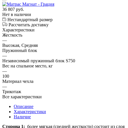
36 807
руб.
Нет в наличии
Нестандартный размер
Рассчитать доставку
Характеристики
Жесткость
—
Высокая, Средняя
Пружинный блок
—
Независимый пружинный блок S750
Вес на спальное место, кг
—
100
Материал чехла
—
Трикотаж
Все характеристики
Описание
Характеристики
Наличие
Сторона 1:
более мягкая (средней жесткости) состоит из слоя