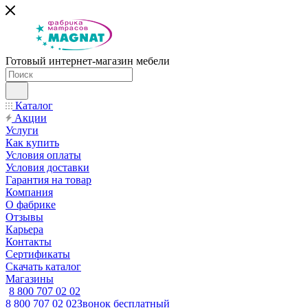
Готовый интернет-магазин мебели
Каталог
Акции
Услуги
Как купить
Условия оплаты
Условия доставки
Гарантия на товар
Компания
О фабрике
Отзывы
Карьера
Контакты
Сертификаты
Скачать каталог
Магазины
8 800 707 02 02
8 800 707 02 02
Звонок бесплатный