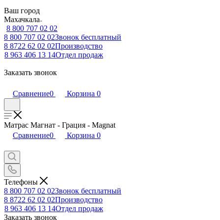
Ваш город
Махачкала
8 800 707 02 02
8 800 707 02 02
Звонок бесплатный
8 8722 62 02 02
Производство
8 963 406 13 14
Отдел продаж
Заказать звонок
Сравнение
0
Корзина
0
Матрас Магнат - Грация - Magnat
Сравнение
0
Корзина
0
Телефоны
8 800 707 02 02
Звонок бесплатный
8 8722 62 02 02
Производство
8 963 406 13 14
Отдел продаж
Заказать звонок