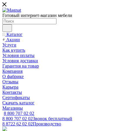
Готовый интернет-магазин мебели
Каталог
Акции
Услуги
Как купить
Условия оплаты
Условия доставки
Гарантия на товар
Компания
О фабрике
Отзывы
Карьера
Контакты
Сертификаты
Скачать каталог
Магазины
8 800 707 02 02
8 800 707 02 02
Звонок бесплатный
8 8722 62 02 02
Производство