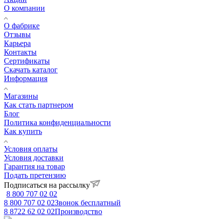
О компании
О фабрике
Отзывы
Карьера
Контакты
Сертификаты
Скачать каталог
Информация
Магазины
Как стать партнером
Блог
Политика конфиденциальности
Как купить
Условия оплаты
Условия доставки
Гарантия на товар
Подать претензию
Подписаться на рассылку
8 800 707 02 02
8 800 707 02 02
Звонок бесплатный
8 8722 62 02 02
Производство