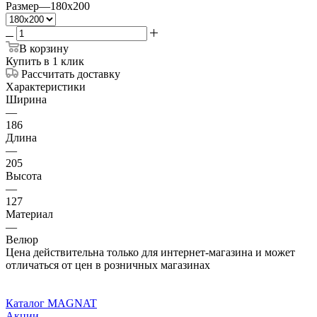
Размер
—
180x200
В корзину
Купить в 1 клик
Рассчитать доставку
Характеристики
Ширина
—
186
Длина
—
205
Высота
—
127
Материал
—
Велюр
Цена действительна только для интернет-магазина и может
отличаться от цен в розничных магазинах
Каталог MAGNAT
Акции