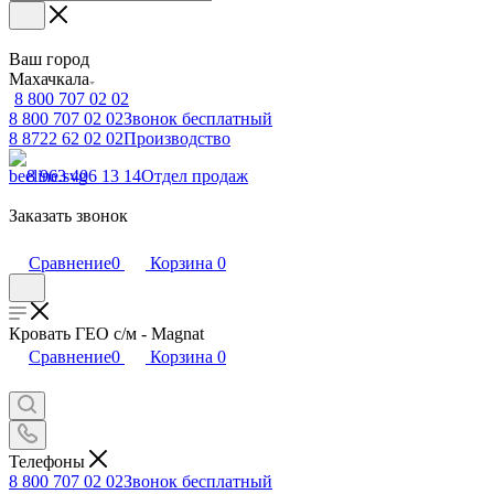
Ваш город
Махачкала
8 800 707 02 02
8 800 707 02 02
Звонок бесплатный
8 8722 62 02 02
Производство
8 963 406 13 14
Отдел продаж
Заказать звонок
Сравнение
0
Корзина
0
Кровать ГЕО с/м - Magnat
Сравнение
0
Корзина
0
Телефоны
8 800 707 02 02
Звонок бесплатный