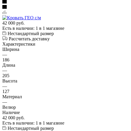
42 000
руб.
Есть в наличии
: 1
в 1 магазине
Нестандартный размер
Рассчитать доставку
Характеристики
Ширина
—
186
Длина
—
205
Высота
—
127
Материал
—
Велюр
Наличие
42 000
руб.
Есть в наличии
: 1
в 1 магазине
Нестандартный размер