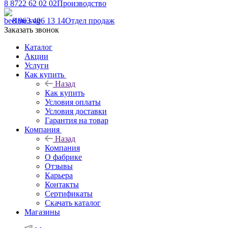
8 8722 62 02 02
Производство
8 963 406 13 14
Отдел продаж
Заказать звонок
Каталог
Акции
Услуги
Как купить
Назад
Как купить
Условия оплаты
Условия доставки
Гарантия на товар
Компания
Назад
Компания
О фабрике
Отзывы
Карьера
Контакты
Сертификаты
Скачать каталог
Магазины