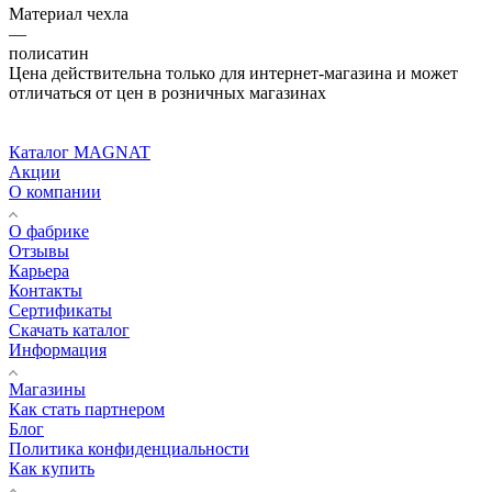
Материал чехла
—
полисатин
Цена действительна только для интернет-магазина и может
отличаться от цен в розничных магазинах
Каталог MAGNAT
Акции
О компании
О фабрике
Отзывы
Карьера
Контакты
Сертификаты
Скачать каталог
Информация
Магазины
Как стать партнером
Блог
Политика конфиденциальности
Как купить