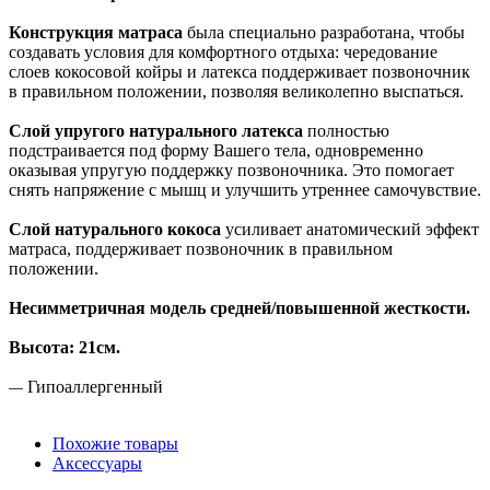
Конструкция матраса
была специально разработана, чтобы
создавать условия для комфортного отдыха: чередование
слоев кокосовой койры и латекса поддерживает позвоночник
в правильном положении, позволяя великолепно выспаться.
Слой упругого натурального латекса
полностью
подстраивается под форму Вашего тела, одновременно
оказывая упругую поддержку позвоночника. Это помогает
снять напряжение с мышц и улучшить утреннее самочувствие.
Слой натурального кокоса
усиливает анатомический эффект
матраса, поддерживает позвоночник в правильном
положении.
Несимметричная модель средней/повышенной жесткости.
Высота: 21см.
Гипоаллергенный
—
Похожие товары
Аксессуары