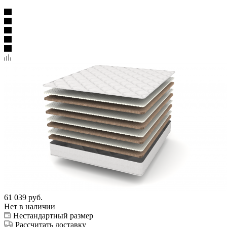
61 039
руб.
Нет в наличии
Нестандартный размер
Рассчитать доставку