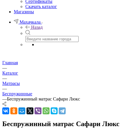
Сертификаты
Скачать каталог
Магазины
Махачкала
Назад
Главная
—
Каталог
—
Матрасы
—
Беспружинные
—
Беспружинный матрас Сафари Люкс
Беспружинный матрас Сафари Люкс