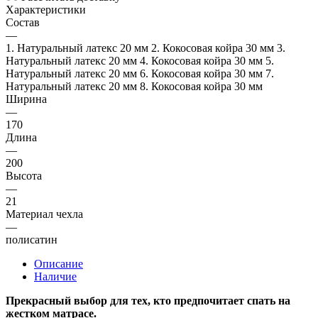
Характеристики
Состав
—
1. Натуральный латекс 20 мм 2. Кокосовая койра 30 мм 3.
Натуральный латекс 20 мм 4. Кокосовая койра 30 мм 5.
Натуральный латекс 20 мм 6. Кокосовая койра 30 мм 7.
Натуральный латекс 20 мм 8. Кокосовая койра 30 мм
Ширина
—
170
Длина
—
200
Высота
—
21
Материал чехла
—
полисатин
Описание
Наличие
Прекрасный выбор для тех, кто предпочитает спать на
жестком матрасе.