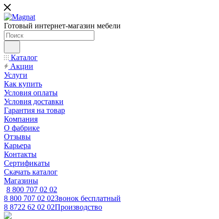
Готовый интернет-магазин мебели
Каталог
Акции
Услуги
Как купить
Условия оплаты
Условия доставки
Гарантия на товар
Компания
О фабрике
Отзывы
Карьера
Контакты
Сертификаты
Скачать каталог
Магазины
8 800 707 02 02
8 800 707 02 02
Звонок бесплатный
8 8722 62 02 02
Производство