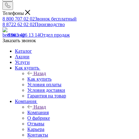
Телефоны
8 800 707 02 02
Звонок бесплатный
8 8722 62 02 02
Производство
8 963 406 13 14
Отдел продаж
Заказать звонок
Каталог
Акции
Услуги
Как купить
Назад
Как купить
Условия оплаты
Условия доставки
Гарантия на товар
Компания
Назад
Компания
О фабрике
Отзывы
Карьера
Контакты