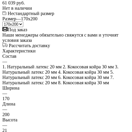
61 039
руб.
Нет в наличии
Нестандартный размер
Размер
—
170x200
Под заказ
Наши менеджеры обязательно свяжутся с вами и уточнят
условия заказа
Рассчитать доставку
Характеристики
Состав
—
1. Натуральный латекс 20 мм 2. Кокосовая койра 30 мм 3.
Натуральный латекс 20 мм 4. Кокосовая койра 30 мм 5.
Натуральный латекс 20 мм 6. Кокосовая койра 30 мм 7.
Натуральный латекс 20 мм 8. Кокосовая койра 30 мм
Ширина
—
170
Длина
—
200
Высота
—
21