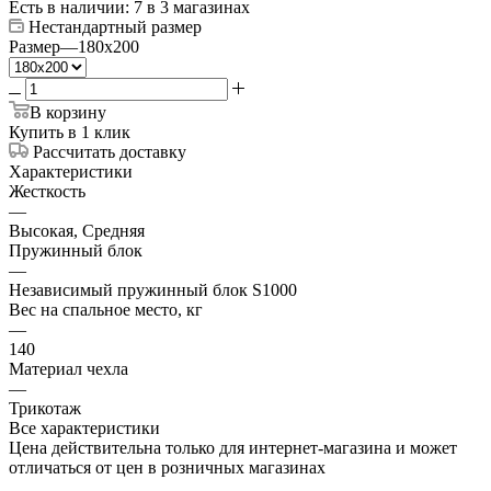
Есть в наличии
: 7
в 3 магазинах
Нестандартный размер
Размер
—
180x200
В корзину
Купить в 1 клик
Рассчитать доставку
Характеристики
Жесткость
—
Высокая, Средняя
Пружинный блок
—
Независимый пружинный блок S1000
Вес на спальное место, кг
—
140
Материал чехла
—
Трикотаж
Все характеристики
Цена действительна только для интернет-магазина и может
отличаться от цен в розничных магазинах