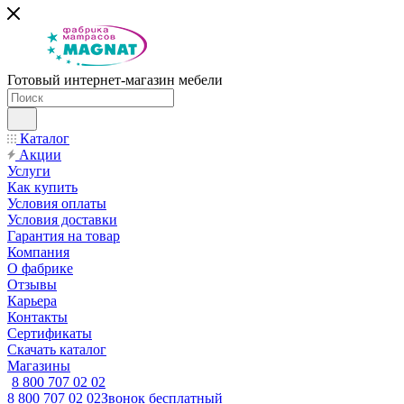
Готовый интернет-магазин мебели
Каталог
Акции
Услуги
Как купить
Условия оплаты
Условия доставки
Гарантия на товар
Компания
О фабрике
Отзывы
Карьера
Контакты
Сертификаты
Скачать каталог
Магазины
8 800 707 02 02
8 800 707 02 02
Звонок бесплатный