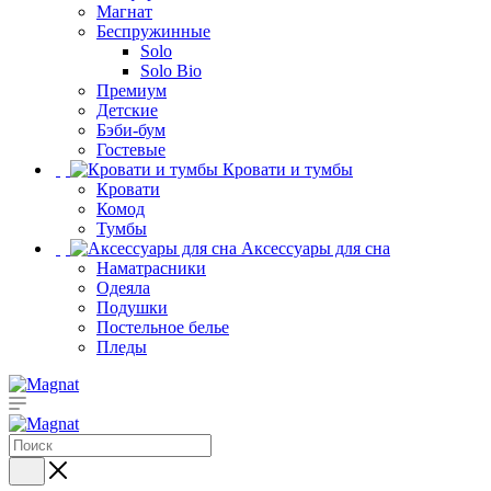
Магнат
Беспружинные
Solo
Solo Bio
Премиум
Детские
Бэби-бум
Гостевые
Кровати и тумбы
Кровати
Комод
Тумбы
Аксессуары для сна
Наматрасники
Одеяла
Подушки
Постельное белье
Пледы