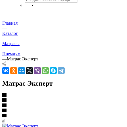
Главная
—
Каталог
—
Матрасы
—
Премиум
—
Матрас Эксперт
Матрас Эксперт