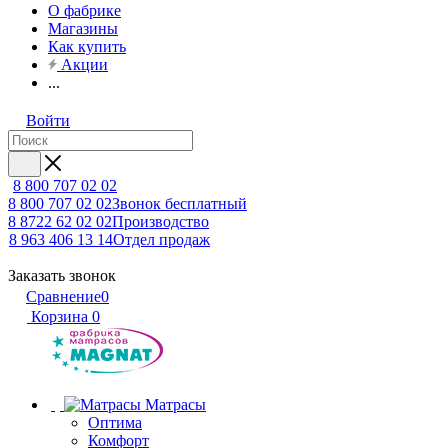
О фабрике
Магазины
Как купить
Акции
...
Войти
8 800 707 02 02
8 800 707 02 02
Звонок бесплатный
8 8722 62 02 02
Производство
8 963 406 13 14
Отдел продаж
Заказать звонок
Сравнение
0
Корзина
0
Матрасы
Оптима
Комфорт