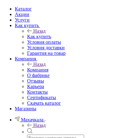
Каталог
Акции
Услуги
Как купить
Назад
Как купить
Условия оплаты
Условия доставки
Гарантия на товар
Компания
Назад
Компания
О фабрике
Отзывы
Карьера
Контакты
Сертификаты
Скачать каталог
Магазины
Махачкала
Назад