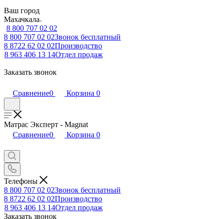
Ваш город
Махачкала
8 800 707 02 02
8 800 707 02 02
Звонок бесплатный
8 8722 62 02 02
Производство
8 963 406 13 14
Отдел продаж
Заказать звонок
Сравнение
0
Корзина
0
Матрас Эксперт - Magnat
Сравнение
0
Корзина
0
Телефоны
8 800 707 02 02
Звонок бесплатный
8 8722 62 02 02
Производство
8 963 406 13 14
Отдел продаж
Заказать звонок