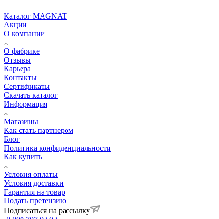
Каталог MAGNAT
Акции
О компании
О фабрике
Отзывы
Карьера
Контакты
Сертификаты
Скачать каталог
Информация
Магазины
Как стать партнером
Блог
Политика конфиденциальности
Как купить
Условия оплаты
Условия доставки
Гарантия на товар
Подать претензию
Подписаться на рассылку