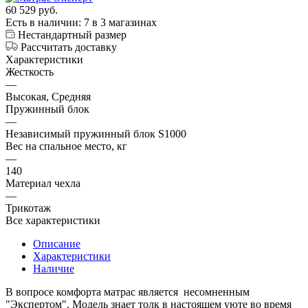
60 529
руб.
Есть в наличии
: 7
в 3 магазинах
Нестандартный размер
Рассчитать доставку
Характеристики
Жесткость
—
Высокая, Средняя
Пружинный блок
—
Независимый пружинный блок S1000
Вес на спальное место, кг
—
140
Материал чехла
—
Трикотаж
Все характеристики
Описание
Характеристики
Наличие
В вопросе комфорта матрас является несомненным
"Экспертом". Модель знает толк в настоящем уюте во время