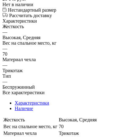
Нет в наличии
Нестандартный размер
Рассчитать доставку
Характеристики
Жесткость
—
Высокая, Средняя
Вес на спальное место, кг
—
70
Материал чехла
—
Трикотаж
Тип
—
Беспружинный
Все характеристики
Характеристики
Наличие
Жесткость
Высокая, Средняя
Вес на спальное место, кг
70
Материал чехла
Трикотаж