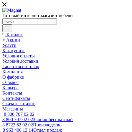
Готовый интернет-магазин мебели
Каталог
Акции
Услуги
Как купить
Условия оплаты
Условия доставки
Гарантия на товар
Компания
О фабрике
Отзывы
Карьера
Контакты
Сертификаты
Скачать каталог
Магазины
8 800 707 02 02
8 800 707 02 02
Звонок бесплатный
8 8722 62 02 02
Производство
8 963 406 13 14
Отдел продаж