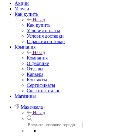
Акции
Услуги
Как купить
Назад
Как купить
Условия оплаты
Условия доставки
Гарантия на товар
Компания
Назад
Компания
О фабрике
Отзывы
Карьера
Контакты
Сертификаты
Скачать каталог
Магазины
Махачкала
Назад