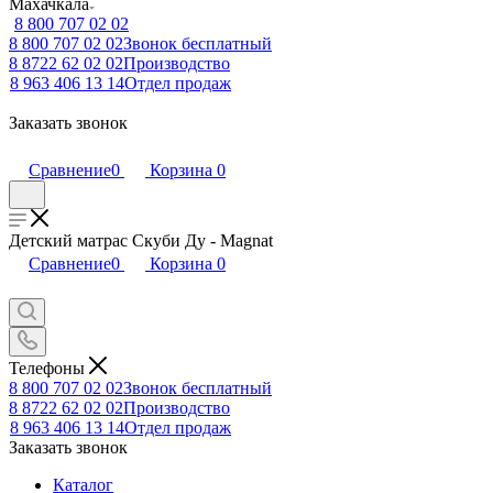
Махачкала
8 800 707 02 02
8 800 707 02 02
Звонок бесплатный
8 8722 62 02 02
Производство
8 963 406 13 14
Отдел продаж
Заказать звонок
Сравнение
0
Корзина
0
Детский матрас Скуби Ду - Magnat
Сравнение
0
Корзина
0
Телефоны
8 800 707 02 02
Звонок бесплатный
8 8722 62 02 02
Производство
8 963 406 13 14
Отдел продаж
Заказать звонок
Каталог