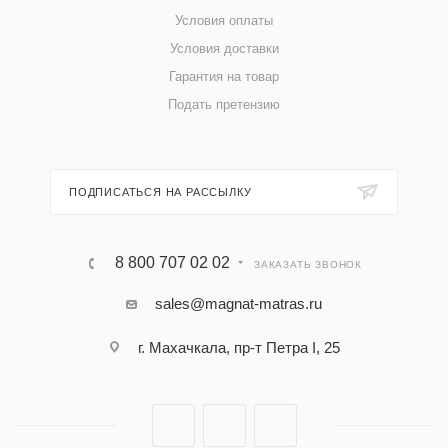
Условия оплаты
Условия доставки
Гарантия на товар
Подать претензию
ПОДПИСАТЬСЯ НА РАССЫЛКУ
8 800 707 02 02
ЗАКАЗАТЬ ЗВОНОК
sales@magnat-matras.ru
г. Махачкала, пр-т Петра I, 25