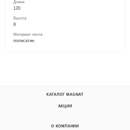
Длина
120
Высота
8
Материал чехла
полисатин
КАТАЛОГ MAGNAT
АКЦИИ
О КОМПАНИИ