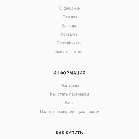
О фабрике
Отзывы
Карьера
Контакты
Сертификаты
Скачать каталог
ИНФОРМАЦИЯ
Магазины
Как стать партнером
Блог
Политика конфиденциальности
КАК КУПИТЬ