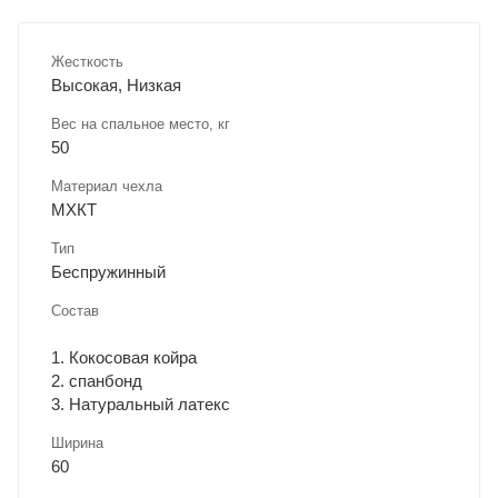
Жесткость
Высокая, Низкая
Вес на спальное место, кг
50
Материал чехла
МХКТ
Тип
Беспружинный
Состав
1. Кокосовая койра
2. спанбонд
3. Натуральный латекс
Ширина
60