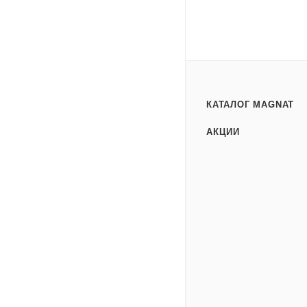
КАТАЛОГ MAGNAT
АКЦИИ