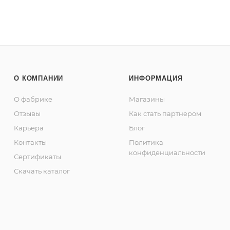
О КОМПАНИИ
ИНФОРМАЦИЯ
О фабрике
Магазины
Отзывы
Как стать партнером
Карьера
Блог
Контакты
Политика
конфиденциальности
Сертификаты
Скачать каталог