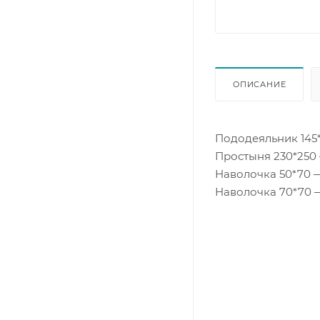
ОПИСАНИЕ
Пододеяльник 145*
Простыня 230*250 
Наволочка 50*70 
Наволочка 70*70 