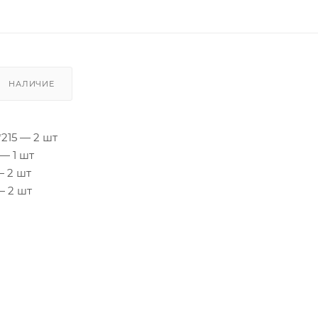
НАЛИЧИЕ
215 — 2 шт
— 1 шт
— 2 шт
— 2 шт