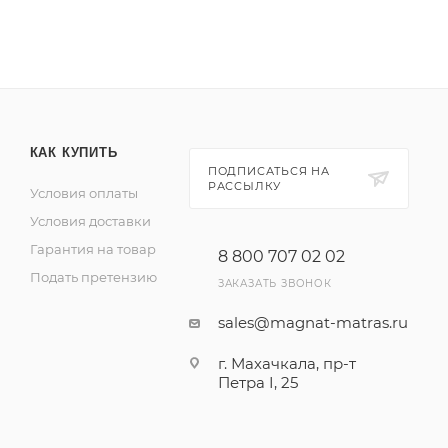
КАК КУПИТЬ
ПОДПИСАТЬСЯ НА
РАССЫЛКУ
Условия оплаты
Условия доставки
Гарантия на товар
8 800 707 02 02
Подать претензию
ЗАКАЗАТЬ ЗВОНОК
sales@magnat-matras.ru
г. Махачкала, пр-т
Петра I, 25