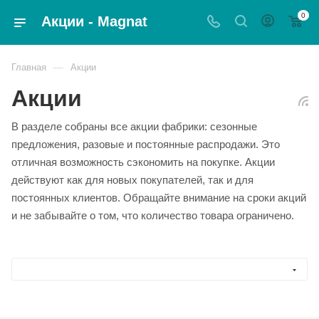
0
Акции - Magnat
—
Главная
Акции
Акции
В разделе собраны все акции фабрики: сезонные
предложения, разовые и постоянные распродажи. Это
отличная возможность сэкономить на покупке. Акции
действуют как для новых покупателей, так и для
постоянных клиентов. Обращайте внимание на сроки акций
и не забывайте о том, что количество товара ограничено.