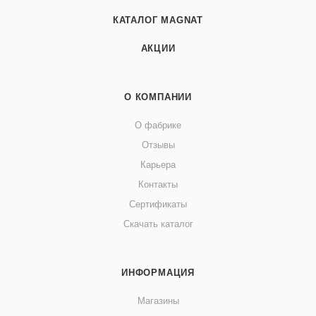
КАТАЛОГ MAGNAT
АКЦИИ
О КОМПАНИИ
О фабрике
Отзывы
Карьера
Контакты
Сертификаты
Скачать каталог
ИНФОРМАЦИЯ
Магазины