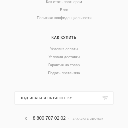
Как стать партнером
Блог
Политика конфиденциальности
КАК КУПИТЬ
Условия оплаты
Условия доставки
Гарантия на товар
Подать претензию
ПОДПИСАТЬСЯ НА РАССЫЛКУ
8 800 707 02 02
ЗАКАЗАТЬ ЗВОНОК