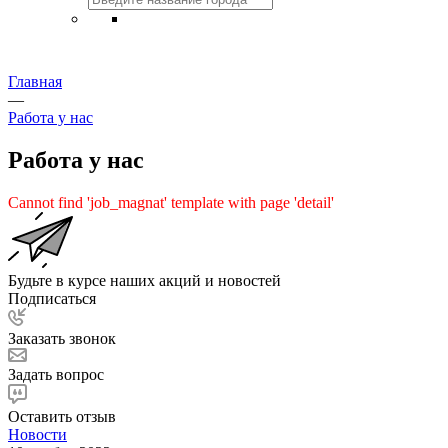
Главная
—
Работа у нас
Работа у нас
Cannot find 'job_magnat' template with page 'detail'
Будьте в курсе наших акций и новостей
Подписаться
Заказать звонок
Задать вопрос
Оставить отзыв
Новости