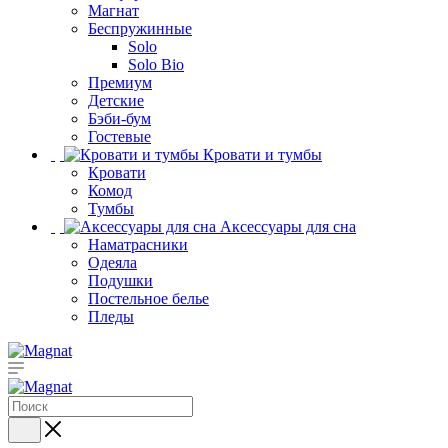
Магнат
Беспружинные
Solo
Solo Bio
Премиум
Детские
Бэби-бум
Гостевые
Кровати и тумбы
Кровати
Комод
Тумбы
Аксессуары для сна
Наматрасники
Одеяла
Подушки
Постельное белье
Пледы