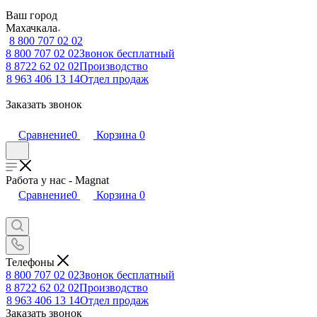
Ваш город
Махачкала
8 800 707 02 02
8 800 707 02 02
Звонок бесплатный
8 8722 62 02 02
Производство
8 963 406 13 14
Отдел продаж
Заказать звонок
Сравнение
0
Корзина
0
Работа у нас - Magnat
Сравнение
0
Корзина
0
Телефоны
8 800 707 02 02
Звонок бесплатный
8 8722 62 02 02
Производство
8 963 406 13 14
Отдел продаж
Заказать звонок