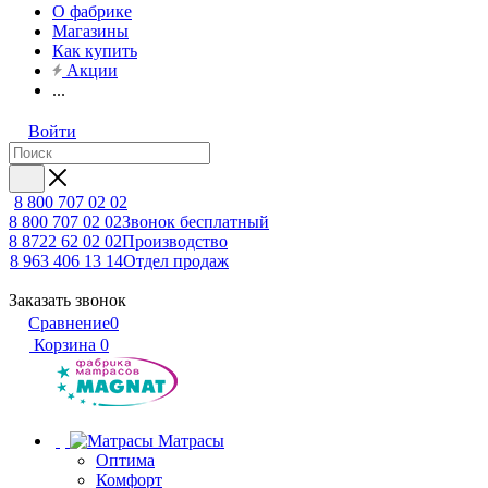
О фабрике
Магазины
Как купить
Акции
...
Войти
8 800 707 02 02
8 800 707 02 02
Звонок бесплатный
8 8722 62 02 02
Производство
8 963 406 13 14
Отдел продаж
Заказать звонок
Сравнение
0
Корзина
0
Матрасы
Оптима
Комфорт