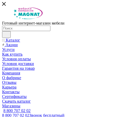
Готовый интернет-магазин мебели
Каталог
Акции
Услуги
Как купить
Условия оплаты
Условия доставки
Гарантия на товар
Компания
О фабрике
Отзывы
Карьера
Контакты
Сертификаты
Скачать каталог
Магазины
8 800 707 02 02
8 800 707 02 02
Звонок бесплатный