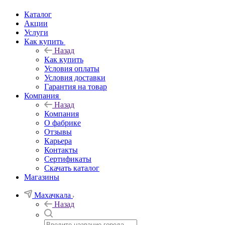
Каталог
Акции
Услуги
Как купить
Назад
Как купить
Условия оплаты
Условия доставки
Гарантия на товар
Компания
Назад
Компания
О фабрике
Отзывы
Карьера
Контакты
Сертификаты
Скачать каталог
Магазины
Махачкала
Назад