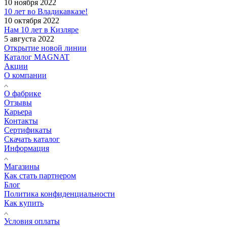
10 ноября 2022
10 лет во Владикавказе!
10 октября 2022
Нам 10 лет в Кизляре
5 августа 2022
Открытие новой линии
Каталог MAGNAT
Акции
О компании
О фабрике
Отзывы
Карьера
Контакты
Сертификаты
Скачать каталог
Информация
Магазины
Как стать партнером
Блог
Политика конфиденциальности
Как купить
Условия оплаты