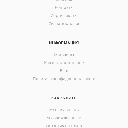
Контакты
Сертификаты
Скачать каталог
ИНФОРМАЦИЯ
Магазины
Как стать партнером
Блог
Политика конфиденциальности
КАК КУПИТЬ
Условия оплаты
Условия доставки
Гарантия на товар