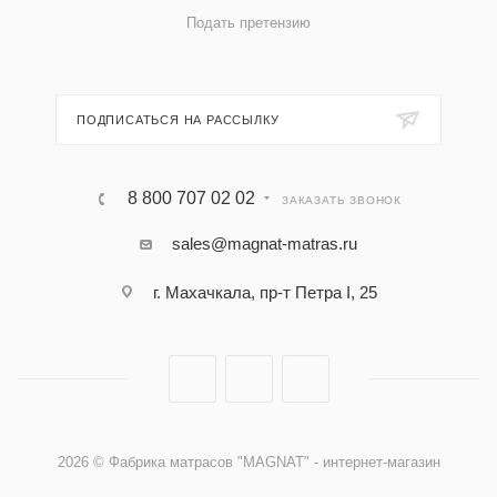
Подать претензию
ПОДПИСАТЬСЯ НА РАССЫЛКУ
8 800 707 02 02
ЗАКАЗАТЬ ЗВОНОК
sales@magnat-matras.ru
г. Махачкала, пр-т Петра I, 25
2026 © Фабрика матрасов "MAGNAT" - интернет-магазин