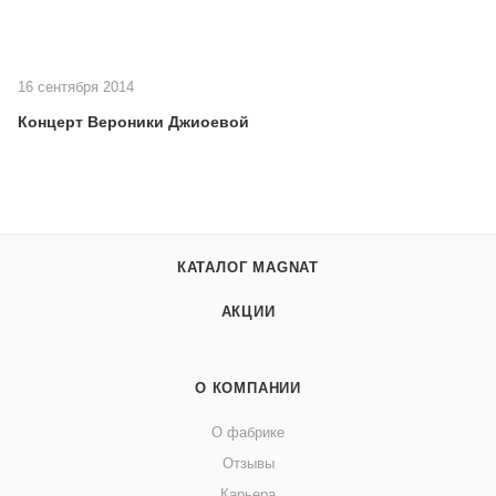
16 сентября 2014
Концерт Вероники Джиоевой
КАТАЛОГ MAGNAT
АКЦИИ
О КОМПАНИИ
О фабрике
Отзывы
Карьера