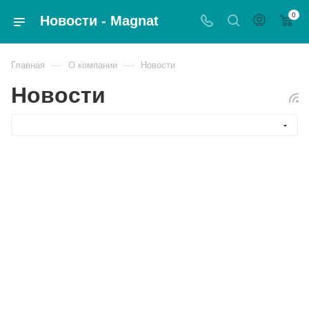
0
Новости - Magnat
—
—
Главная
О компании
Новости
Новости