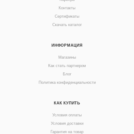
Контакты
Сертификаты
Скачать каталог
ИНФОРМАЦИЯ
Магазины
Как стать партнером
Блог
Политика конфиденциальности
КАК КУПИТЬ
Условия оплаты
Условия доставки
Гарантия на товар