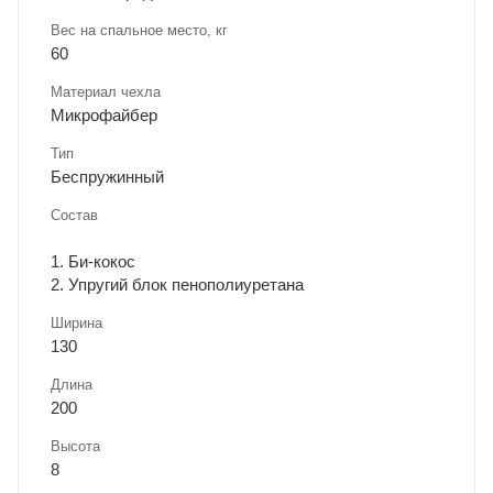
Вес на спальное место, кг
60
Материал чехла
Микрофайбер
Тип
Беспружинный
Состав
1. Би-кокос
2. Упругий блок пенополиуретана
Ширина
130
Длина
200
Высота
8