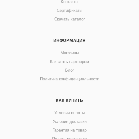
Контакты
Сертификаты
Скачать каталог
ИНФОРМАЦИЯ
Магазины
Как стать партнером
Блог
Политика конфиденциальности
КАК КУПИТЬ
Условия оплаты
Условия доставки
Гарантия на товар
Подать претензию