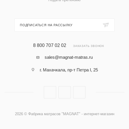
ПОДПИСАТЬСЯ НА РАССЫЛКУ
8 800 707 02 02
ЗАКАЗАТЬ ЗВОНОК
sales@magnat-matras.ru
г. Махачкала, пр-т Петра I, 25
2026 © Фабрика матрасов "MAGNAT" - интернет-магазин