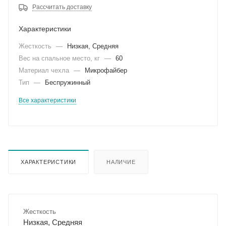
Рассчитать доставку
Характеристики
Жесткость
—
Низкая, Средняя
Вес на спальное место, кг
—
60
Материал чехла
—
Микрофайбер
Тип
—
Беспружинный
Все характеристики
ХАРАКТЕРИСТИКИ
НАЛИЧИЕ
Жесткость
Низкая, Средняя