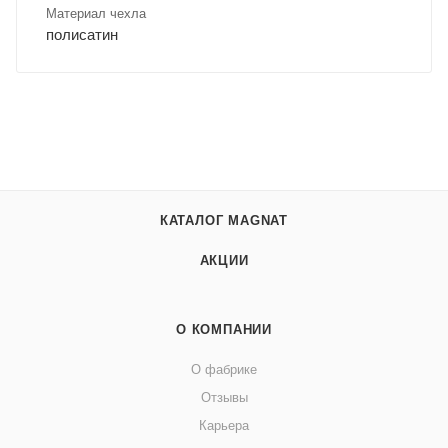
Материал чехла
полисатин
КАТАЛОГ MAGNAT
АКЦИИ
О КОМПАНИИ
О фабрике
Отзывы
Карьера