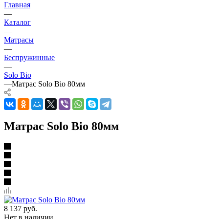
Главная
—
Каталог
—
Матрасы
—
Беспружинные
—
Solo Bio
—
Матрас Solo Bio 80мм
Матрас Solo Bio 80мм
8 137
руб.
Нет в наличии