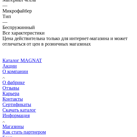
—
Микрофайбер
Тип
—
Беспружинный
Все характеристики
Цена действительна только для интернет-магазина и может
отличаться от цен в розничных магазинах
Каталог MAGNAT
Акции
О компании
О фабрике
Отзывы
Карьера
Контакты
Сертификаты
Скачать каталог
Информация
Магазины
Как стать партнером