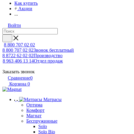
Как купить
Акции
...
Войти
8 800 707 02 02
8 800 707 02 02
Звонок бесплатный
8 8722 62 02 02
Производство
8 963 406 13 14
Отдел продаж
Заказать звонок
Сравнение
0
Корзина
0
Матрасы
Оптима
Комфорт
Магнат
Беспружинные
Solo
Solo Bio