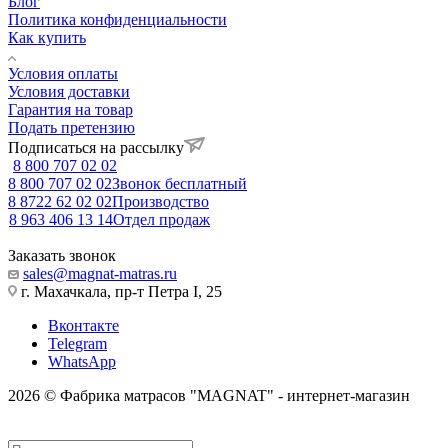
Блог
Политика конфиденциальности
Как купить
Условия оплаты
Условия доставки
Гарантия на товар
Подать претензию
Подписаться на рассылку
8 800 707 02 02
8 800 707 02 02
Звонок бесплатный
8 8722 62 02 02
Производство
8 963 406 13 14
Отдел продаж
Заказать звонок
sales@magnat-matras.ru
г. Махачкала, пр-т Петра I, 25
Вконтакте
Telegram
WhatsApp
2026 © Фабрика матрасов "MAGNAT" - интернет-магазин