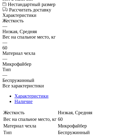
Нестандартный размер
Рассчитать доставку
Характеристики
Жесткость
—
Низкая, Средняя
Вес на спальное место, кг
—
60
Материал чехла
—
Микрофайбер
Тип
—
Беспружинный
Все характеристики
Характеристики
Наличие
Жесткость
Низкая, Средняя
Вес на спальное место, кг
60
Материал чехла
Микрофайбер
Тип
Беспружинный