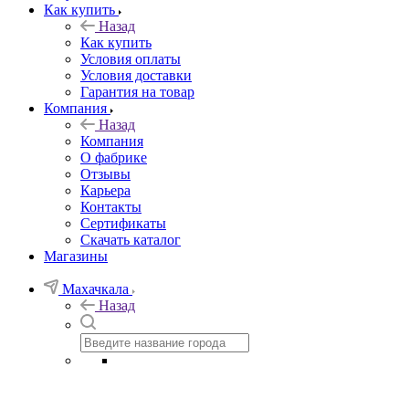
Как купить
Назад
Как купить
Условия оплаты
Условия доставки
Гарантия на товар
Компания
Назад
Компания
О фабрике
Отзывы
Карьера
Контакты
Сертификаты
Скачать каталог
Магазины
Махачкала
Назад