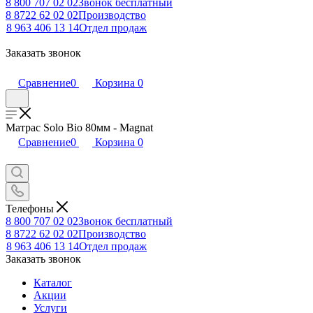
8 800 707 02 02
Звонок бесплатный
8 8722 62 02 02
Производство
8 963 406 13 14
Отдел продаж
Заказать звонок
Сравнение
0
Корзина
0
Матрас Solo Bio 80мм - Magnat
Сравнение
0
Корзина
0
Телефоны
8 800 707 02 02
Звонок бесплатный
8 8722 62 02 02
Производство
8 963 406 13 14
Отдел продаж
Заказать звонок
Каталог
Акции
Услуги