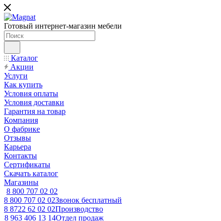
Готовый интернет-магазин мебели
Каталог
Акции
Услуги
Как купить
Условия оплаты
Условия доставки
Гарантия на товар
Компания
О фабрике
Отзывы
Карьера
Контакты
Сертификаты
Скачать каталог
Магазины
8 800 707 02 02
8 800 707 02 02
Звонок бесплатный
8 8722 62 02 02
Производство
8 963 406 13 14
Отдел продаж