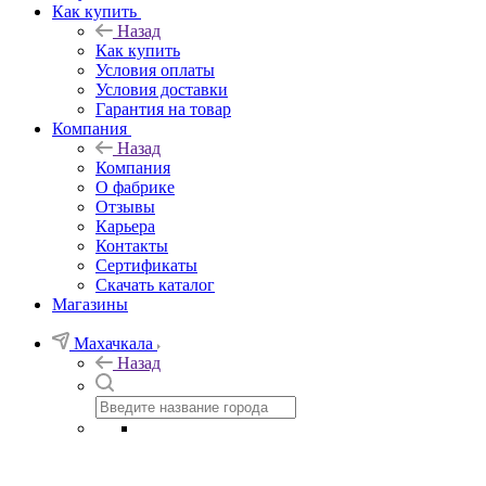
Как купить
Назад
Как купить
Условия оплаты
Условия доставки
Гарантия на товар
Компания
Назад
Компания
О фабрике
Отзывы
Карьера
Контакты
Сертификаты
Скачать каталог
Магазины
Махачкала
Назад