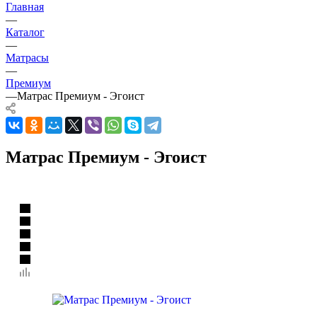
Главная
—
Каталог
—
Матрасы
—
Премиум
—
Матрас Премиум - Эгоист
Матрас Премиум - Эгоист