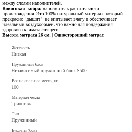
между слоями наполнителей.
Кокосовая койра:
наполнитель растительного
происхождения. Это 100% натуральный материал, который
прекрасно "дышит", не впитывает влагу и обеспечивает
идеальный воздухообмен, что важно для поддержания
здорового климата спящего.
Высота матраса 26 см. | Односторонний матрас
Жесткость
Низкая
Пружинный блок
Независимый пружинный блок S500
Вес на спальное место, кг
100
Материал чехла
Трикотаж
Тип
Пружинный
Бурлеты (бока)