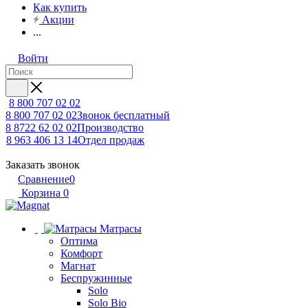
Как купить
Акции
...
Войти
8 800 707 02 02
8 800 707 02 02
Звонок бесплатный
8 8722 62 02 02
Производство
8 963 406 13 14
Отдел продаж
Заказать звонок
Сравнение
0
Корзина
0
Матрасы
Оптима
Комфорт
Магнат
Беспружинные
Solo
Solo Bio