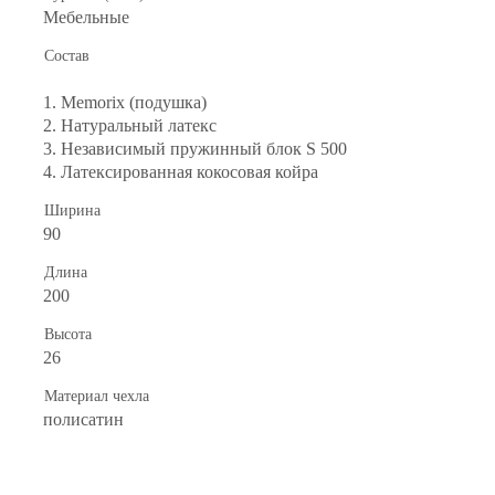
Мебельные
Состав
1. Memorix (подушка)
2. Натуральный латекс
3. Независимый пружинный блок S 500
4. Латексированная кокосовая койра
Ширина
90
Длина
200
Высота
26
Материал чехла
полисатин