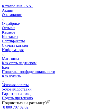
Каталог MAGNAT
Акции
О компании
О фабрике
Отзывы
Карьера
Контакты
Сертификаты
Скачать каталог
Информация
Магазины
Как стать партнером
Блог
Политика конфиденциальности
Как купить
Условия оплаты
Условия доставки
Гарантия на товар
Подать претензию
Подписаться на рассылку
8 800 707 02 02