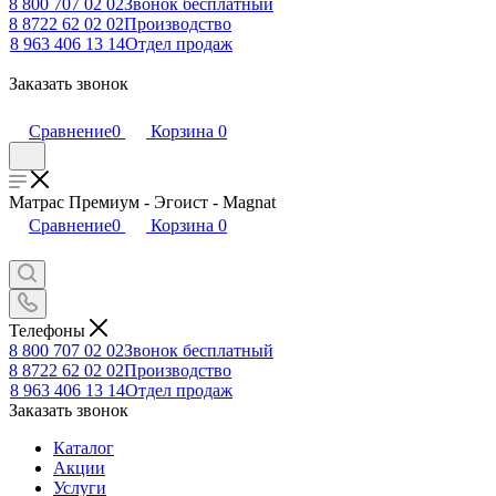
8 800 707 02 02
Звонок бесплатный
8 8722 62 02 02
Производство
8 963 406 13 14
Отдел продаж
Заказать звонок
Сравнение
0
Корзина
0
Матрас Премиум - Эгоист - Magnat
Сравнение
0
Корзина
0
Телефоны
8 800 707 02 02
Звонок бесплатный
8 8722 62 02 02
Производство
8 963 406 13 14
Отдел продаж
Заказать звонок
Каталог
Акции
Услуги