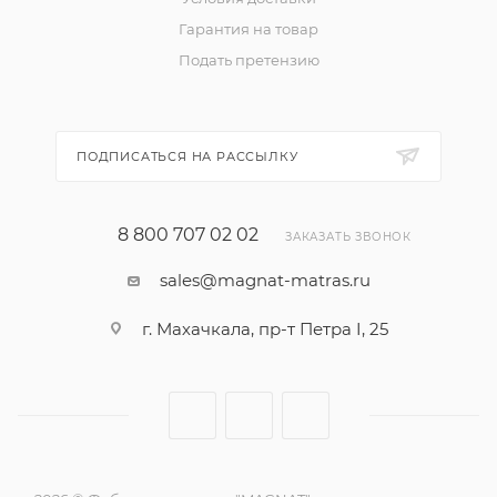
Гарантия на товар
Подать претензию
ПОДПИСАТЬСЯ НА РАССЫЛКУ
8 800 707 02 02
ЗАКАЗАТЬ ЗВОНОК
sales@magnat-matras.ru
г. Махачкала, пр-т Петра I, 25