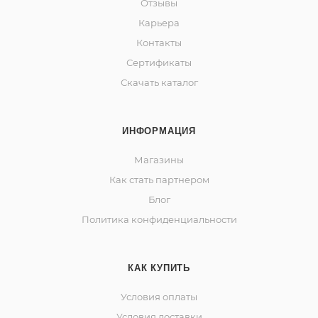
Отзывы
Карьера
Контакты
Сертификаты
Скачать каталог
ИНФОРМАЦИЯ
Магазины
Как стать партнером
Блог
Политика конфиденциальности
КАК КУПИТЬ
Условия оплаты
Условия доставки